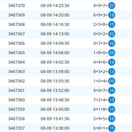
3467370
08-09 14:23:30
9+9+7=
25
3467369
08-09 14:20:00
6+9+3=
18
3467368
08-09 14:16:30
2+5+8=
15
3467367
08-09 14:13:00
0+0+2=
02
3467366
08-09 14:09:30
0+7+3=
10
3467365
08-09 14:06:00
1+8+0=
09
3467364
08-09 14:02:30
4+9+6=
19
3467363
08-09 13:59:00
8+3+2=
13
3467362
08-09 13:55:30
1+0+4=
05
3467361
08-09 13:52:00
9+0+7=
16
3467360
08-09 13:48:30
7+2+4=
13
3467359
08-09 13:45:00
6+1+8=
15
3467358
08-09 13:41:30
2+9+5=
16
3467357
08-09 13:38:00
6+8+1=
15