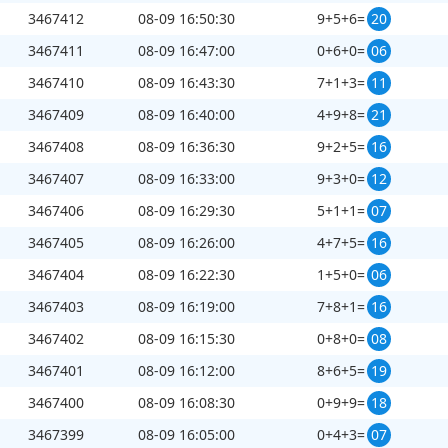
3467412
08-09 16:50:30
9+5+6=
20
3467411
08-09 16:47:00
0+6+0=
06
+
+
=
4
2
0
06
3467410
08-09 16:43:30
7+1+3=
11
3467409
08-09 16:40:00
4+9+8=
21
3467408
08-09 16:36:30
9+2+5=
16
3467407
08-09 16:33:00
9+3+0=
12
3467406
08-09 16:29:30
5+1+1=
07
刷新
截止第
3467456
期开奖：
120
秒
3467405
08-09 16:26:00
4+7+5=
16
3467404
08-09 16:22:30
1+5+0=
06
3467403
08-09 16:19:00
7+8+1=
16
3467402
08-09 16:15:30
0+8+0=
08
3467401
08-09 16:12:00
8+6+5=
19
3467400
08-09 16:08:30
0+9+9=
18
3467399
08-09 16:05:00
0+4+3=
07